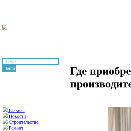
Где приобре
Найти
производит
Главная
Новости
Строительство
Ремонт