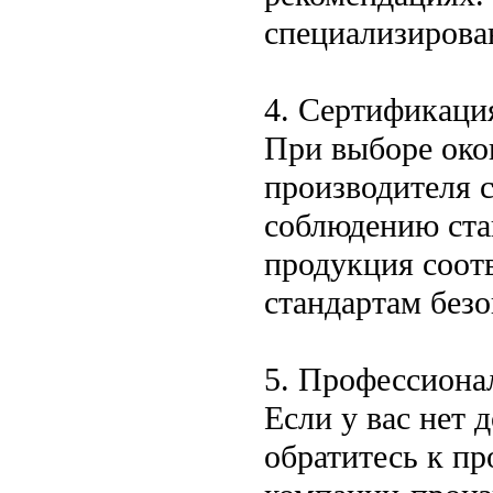
специализирова
4. Сертификация
При выборе око
производителя 
соблюдению стан
продукция соот
стандартам безо
5. Профессиона
Если у вас нет 
обратитесь к п