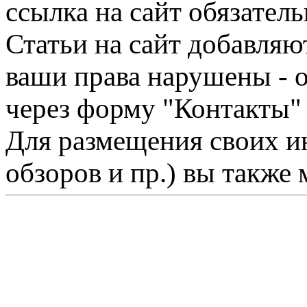
ссылка на сайт обязатель
Статьи на сайт добавляю
ваши права нарушены - 
через форму "Контакты"
Для размещения своих ин
обзоров и пр.) вы также