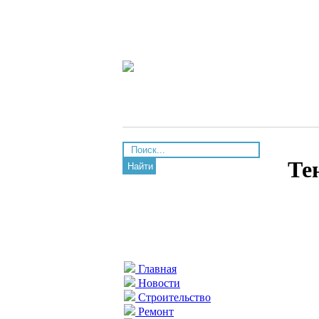
Те
Найти
Главная
Новости
Строительство
Ремонт