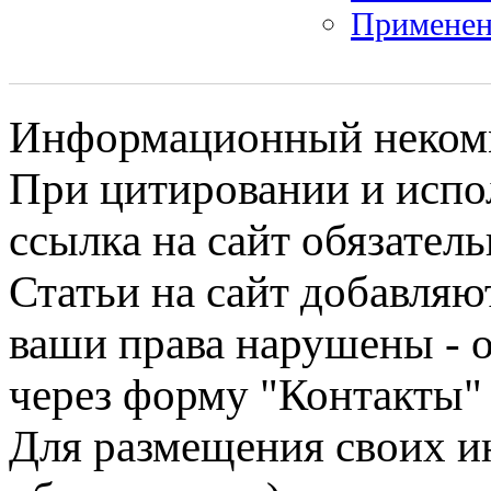
Применен
Информационный некомме
При цитировании и испо
ссылка на сайт обязатель
Статьи на сайт добавляю
ваши права нарушены - 
через форму "Контакты"
Для размещения своих ин