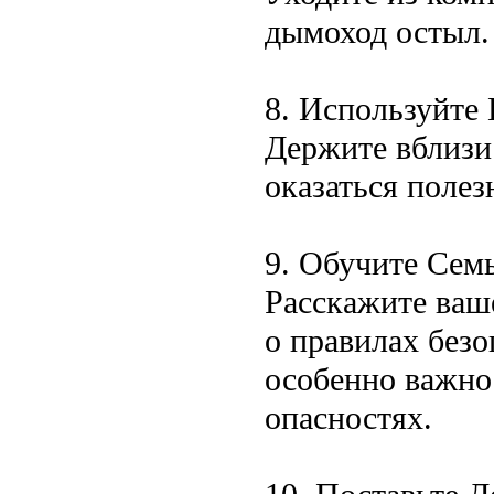
дымоход остыл.
8. Используйте
Держите вблизи
оказаться полез
9. Обучите Сем
Расскажите ваш
о правилах без
особенно важно
опасностях.