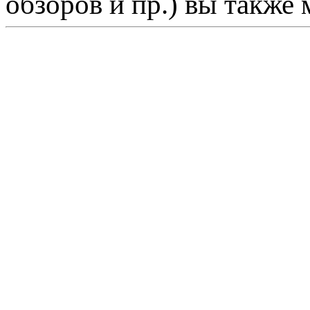
обзоров и пр.) вы также