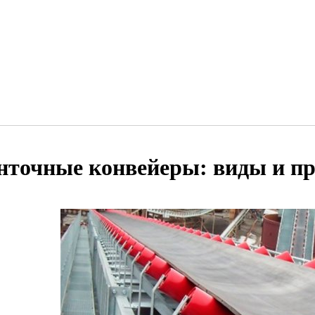
нточные конвейеры: виды и п