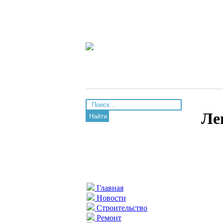
Ле
Найти
Главная
Новости
Строительство
Ремонт