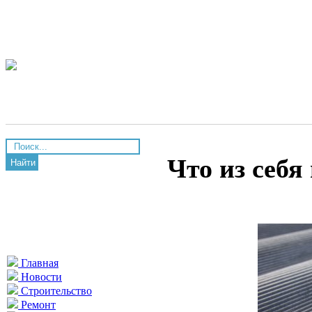
Что из себя
Найти
Главная
Новости
Строительство
Ремонт