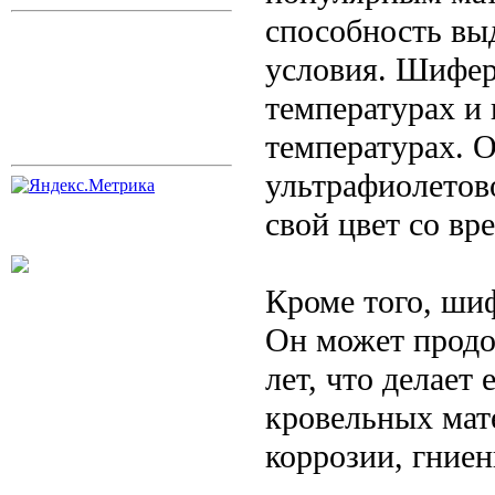
способность вы
условия. Шифер
температурах и
температурах. 
ультрафиолетово
свой цвет со вр
Кроме того, ши
Он может продо
лет, что делает
кровельных мат
коррозии, гние