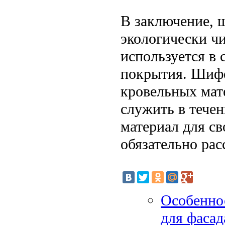
В заключение, 
экологически ч
используется в 
покрытия. Шифе
кровельных мат
служить в течен
материал для с
обязательно рас
Особенно
для фасад