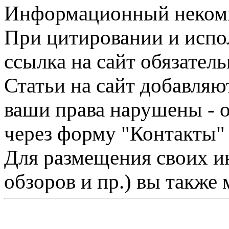
Информационный некомме
При цитировании и испо
ссылка на сайт обязатель
Статьи на сайт добавляю
ваши права нарушены - 
через форму "Контакты"
Для размещения своих ин
обзоров и пр.) вы также