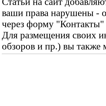
Статьи на сайт добавляю
ваши права нарушены - 
через форму "Контакты"
Для размещения своих ин
обзоров и пр.) вы также