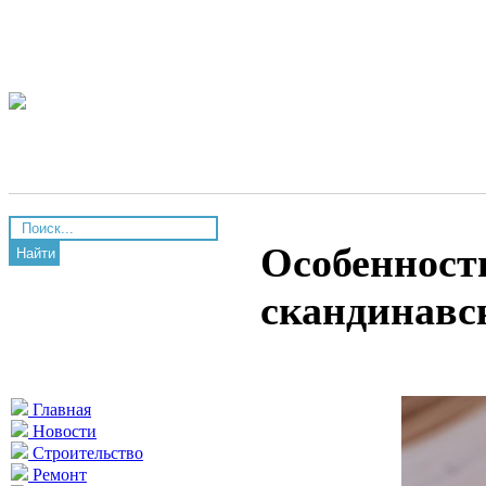
Особенност
Найти
скандинавс
Главная
Новости
Строительство
Ремонт