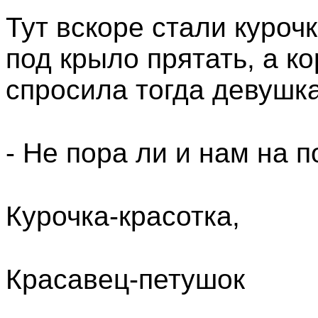
Тут вскоре стали куроч
под крыло прятать, а к
спросила тогда девушка
- Не пора ли и нам на п
Курочка-красотка,
Красавец-петушок