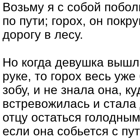
Возьму я с собой побол
по пути; горох, он покр
дорогу в лесу.
Но когда девушка вышл
руке, то горох весь уже
зобу, и не знала она, к
встревожилась и стала 
отцу остаться голодным,
если она собьется с пу