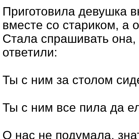
Приготовила девушка в
вместе со стариком, а 
Стала спрашивать она, 
ответили:
Ты с ним за столом сид
Ты с ним все пила да е
О нас не подумала, знат