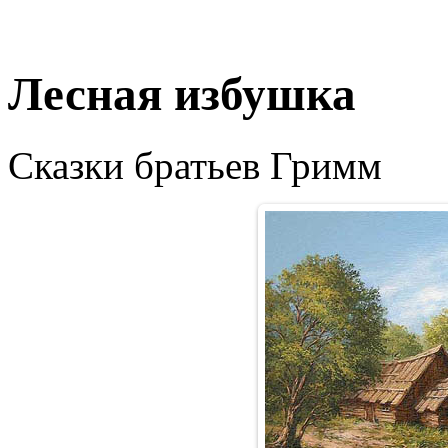
Лесная избушка
Сказки братьев Гримм