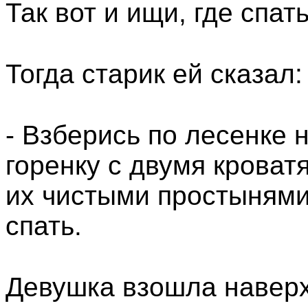
Так вот и ищи, где спать
Тогда старик ей сказал:
- Взберись по лесенке 
горенку с двумя кроват
их чистыми простынями,
спать.
Девушка взошла наверх