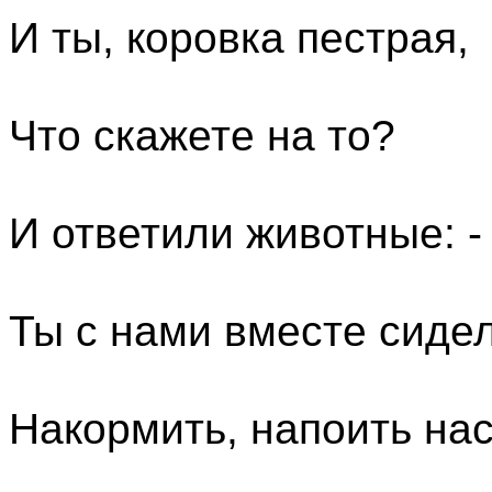
И ты, коровка пестрая,
Что скажете на то?
И ответили животные: -
Ты с нами вместе сидел
Накормить, напоить нас