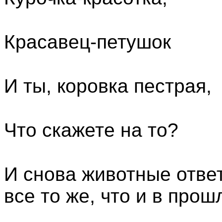
Красавец-петушок
И ты, коровка пестрая,
Что скажете на то?
И снова животные ответ
все то же, что и в прош