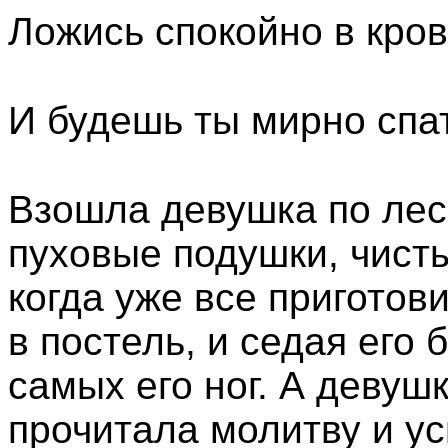
Ложись спокойно в кров
И будешь ты мирно спат
Взошла девушка по лес
пуховые подушки, чист
когда уже все приготови
в постель, и седая его
самых его ног. А девушк
прочитала молитву и ус