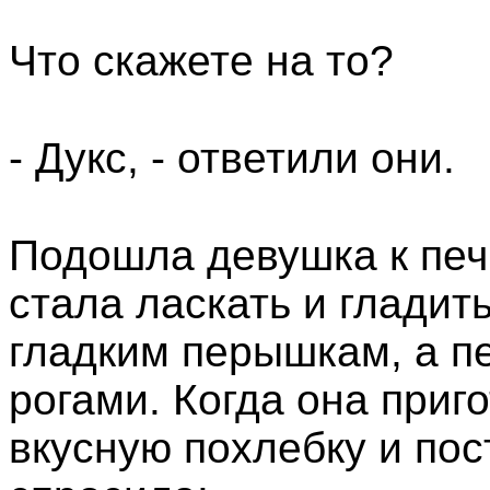
Что скажете на то?
- Дукс, - ответили они.
Подошла девушка к печ
стала ласкать и гладить
гладким перышкам, а п
рогами. Когда она приго
вкусную похлебку и пос