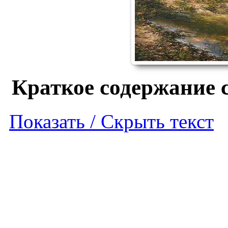
Краткое содержание 
Показать / Скрыть текст