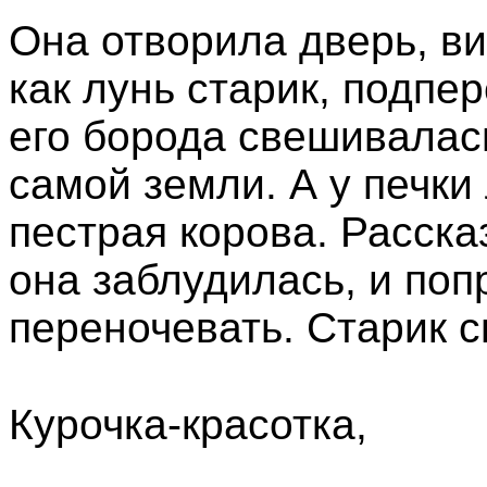
Она отворила дверь, ви
как лунь старик, подпер
его борода свешивалас
самой земли. А у печки
пестрая корова. Расска
она заблудилась, и поп
переночевать. Старик с
Курочка-красотка,