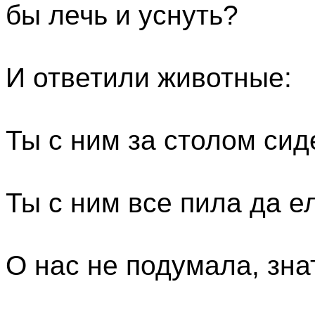
бы лечь и уснуть?
И ответили животные:
Ты с ним за столом сид
Ты с ним все пила да е
О нас не подумала, знат