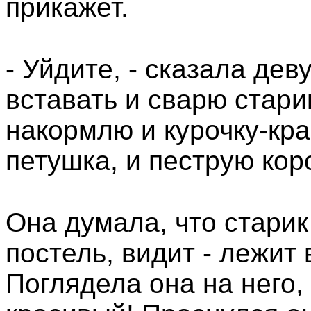
прикажет.
- Уйдите, - сказала дев
вставать и сварю стари
накормлю и курочку-кра
петушка, и пеструю кор
Она думала, что старик 
постель, видит - лежит
Поглядела она на него,