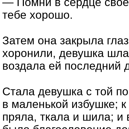
— Помни в сердце своем
тебе хорошо.
Затем она закрыла глаз
хоронили, девушка шла 
воздала ей последний д
Стала девушка с той п
в маленькой избушке; к
пряла, ткала и шила; и 