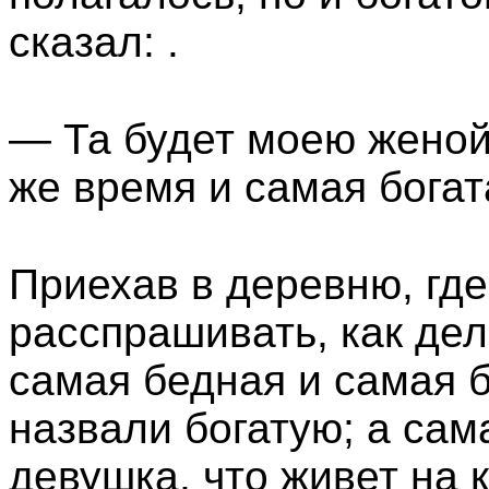
сказал: .
— Та будет моею женой,
же время и самая богат
Приехав в деревню, где
расспрашивать, как дела
самая бедная и самая б
назвали богатую; а сама
девушка, что живет на 