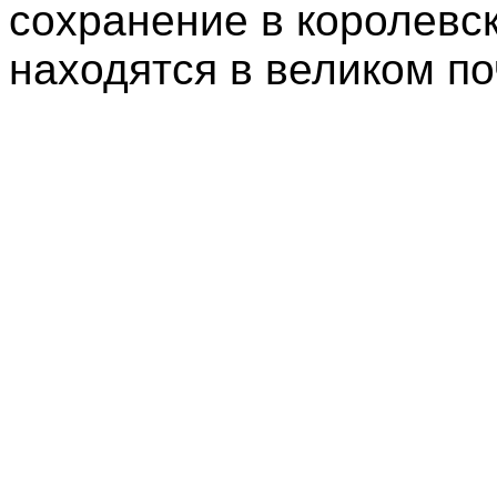
сохранение в королевск
находятся в великом по