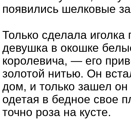
появились шелковые за
Только сделала иголка 
девушка в окошке белы
королевича, — его при
золотой нитью. Он встал
дом, и только зашел он
одетая в бедное свое п
точно роза на кусте.