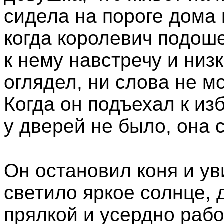
сидела на пороге дома 
когда королевич подоше
к нему навстречу и низ
оглядел, ни слова не м
Когда он подъехал к из
у дверей не было, она 
Он остановил коня и ув
светило яркое солнце, 
прялкой и усердно рабо