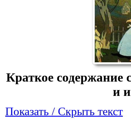
Краткое содержание с
и 
Показать / Скрыть текст