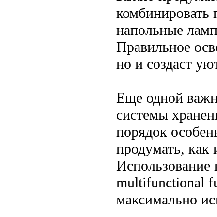
комбинировать 
напольные ламп
Правильное осв
но и создаст ую
Еще одной важн
системы хранен
порядок особен
продумать, как 
Использование 
multifunctional 
максимально ис