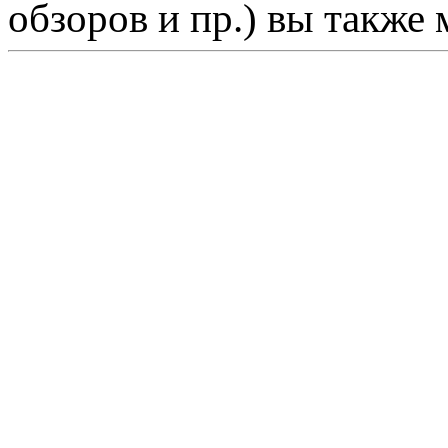
обзоров и пр.) вы также