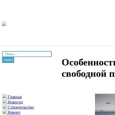
Особенност
Найти
свободной 
Главная
Новости
Строительство
Ремонт