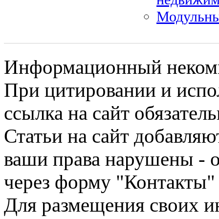
Модульны
Информационный некомме
При цитировании и испо
ссылка на сайт обязатель
Статьи на сайт добавляю
ваши права нарушены - 
через форму "Контакты"
Для размещения своих ин