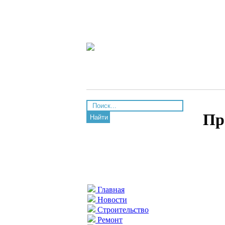
Пр
Найти
Главная
Новости
Строительство
Ремонт