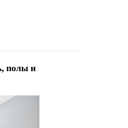
, полы и