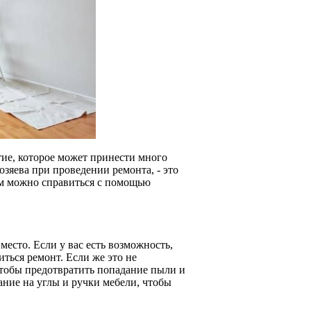
ие, которое может принести много
озяева при проведении ремонта, - это
им можно справиться с помощью
есто. Если у вас есть возможность,
ться ремонт. Если же это не
чтобы предотвратить попадание пыли и
ание на углы и ручки мебели, чтобы