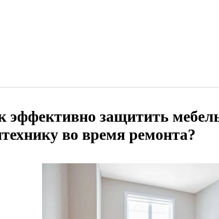
к эффективно защитить мебель
нтехнику во время ремонта?