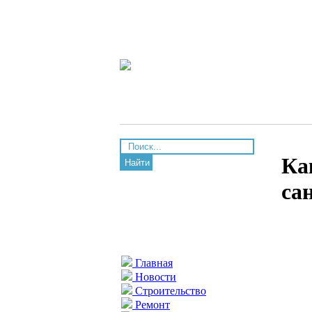
Ка
Найти
са
Главная
Новости
Строительство
Ремонт