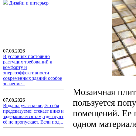
Дизайн и интерьер
07.08.2026
В условиях постоянно
растущих требований к
комфорту и
энергоэффективности
современных зданий особое
значение...
Мозаичная плит
пользуется поп
07.08.2026
Вода на участке ведёт себя
помещений. Ее п
предсказуемо: стекает вниз и
задерживается там, где грунт
одном материал
её не пропускает. Если под...