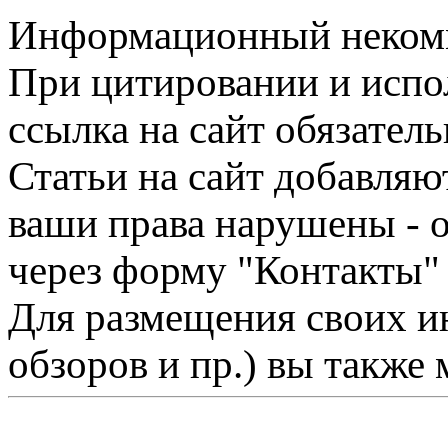
Информационный некомме
При цитировании и испо
ссылка на сайт обязатель
Статьи на сайт добавляю
ваши права нарушены - 
через форму "Контакты"
Для размещения своих ин
обзоров и пр.) вы также