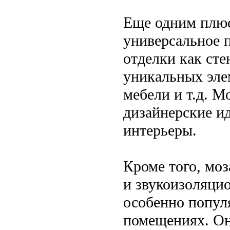
Еще одним плюс
универсальное 
отделки как сте
уникальных эле
мебели и т.д. 
дизайнерские и
интерьеры.
Кроме того, мо
и звукоизоляцио
особенно попул
помещениях. Он