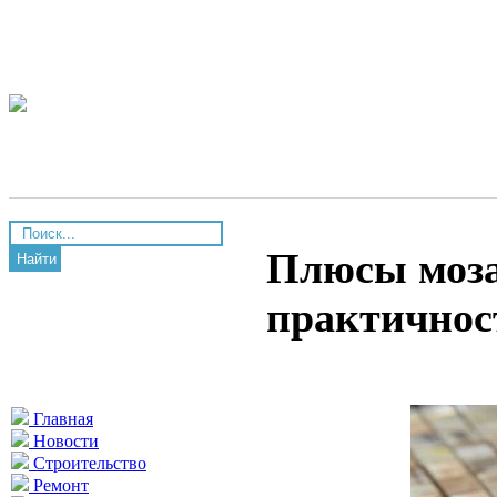
Плюсы моза
Найти
практичнос
Главная
Новости
Строительство
Ремонт