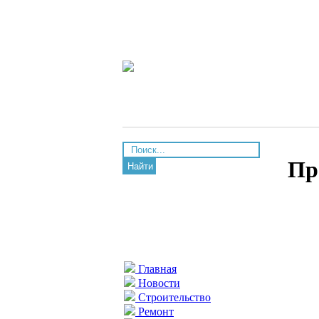
Пр
Найти
Главная
Новости
Строительство
Ремонт