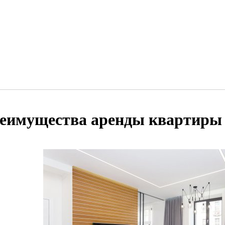
еимущества аренды квартиры 