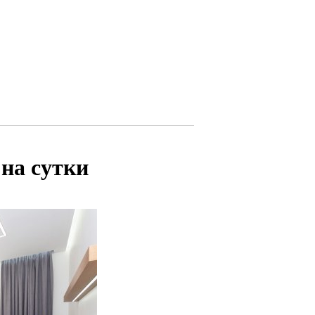
на сутки