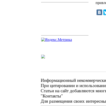
привл
Информационный некоммерческий 
При цитировании и использовании
Статьи на сайт добавляются мног
"Контакты"
Для размещения своих интересных