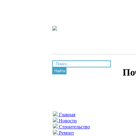
По
Найти
Главная
Новости
Строительство
Ремонт