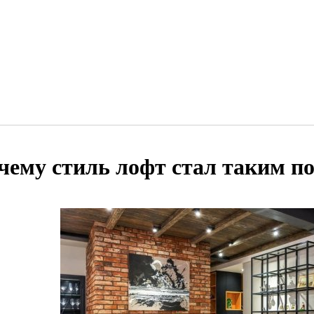
чему стиль лофт стал таким 