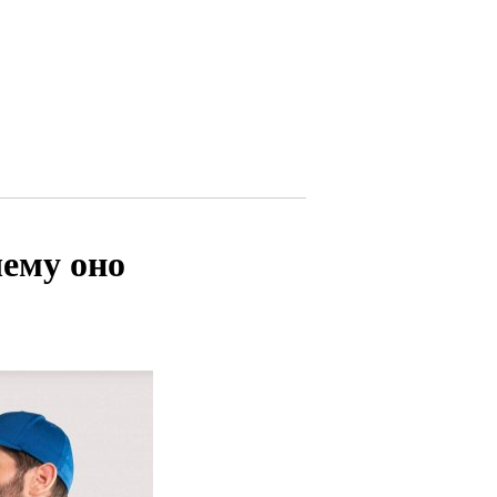
ему оно