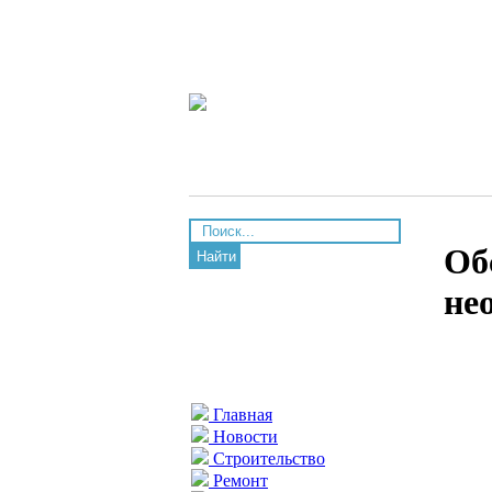
Об
Найти
не
Главная
Новости
Строительство
Ремонт