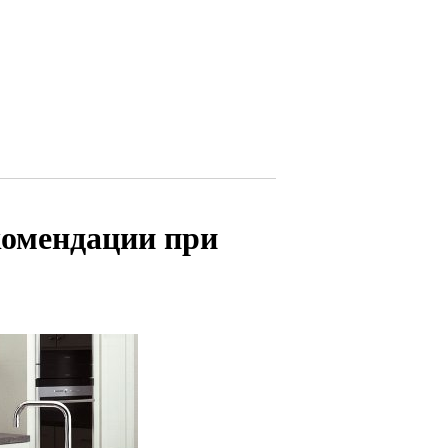
комендации при