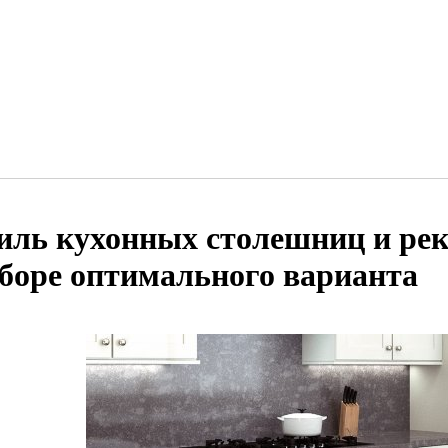
иль кухонных столешниц и ре
боре оптимального варианта