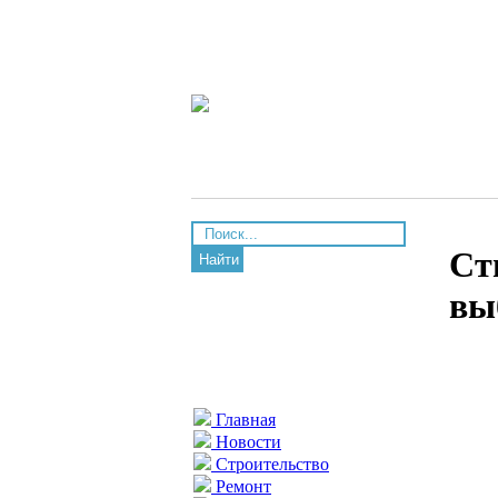
Ст
Найти
вы
Главная
Новости
Строительство
Ремонт