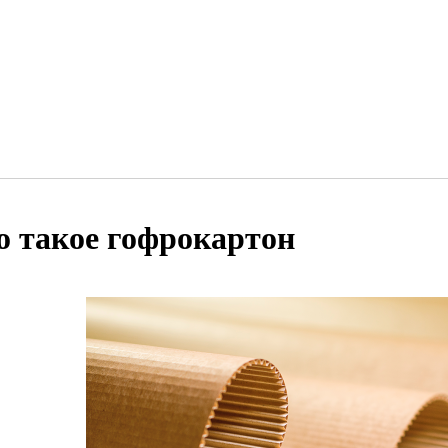
о такое гофрокартон