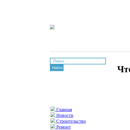
Чт
Найти
Главная
Новости
Строительство
Ремонт