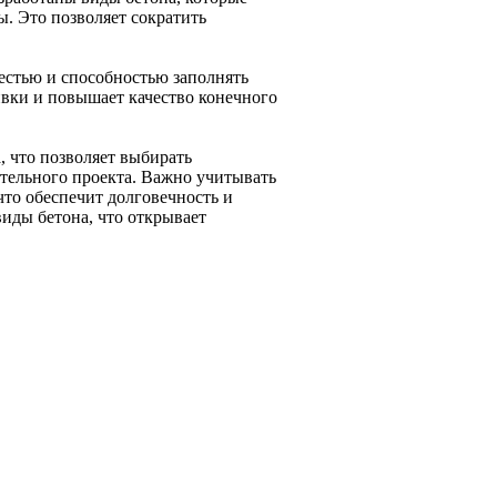
. Это позволяет сократить
естью и способностью заполнять
ивки и повышает качество конечного
, что позволяет выбирать
тельного проекта. Важно учитывать
что обеспечит долговечность и
иды бетона, что открывает