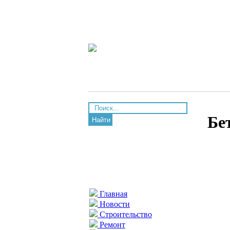
Бе
Найти
Главная
Новости
Строительство
Ремонт