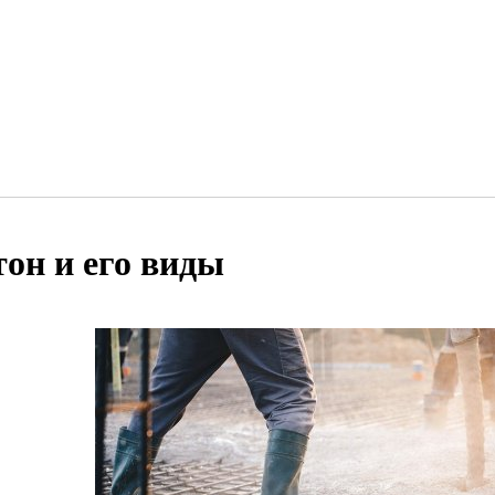
тон и его виды