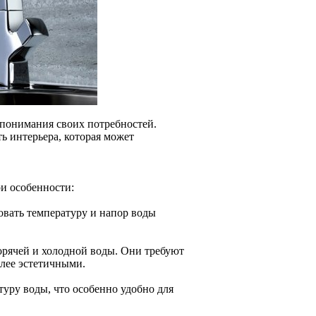
 понимания своих потребностей.
ь интерьера, которая может
ои особенности:
вать температуру и напор воды
рячей и холодной воды. Они требуют
лее эстетичными.
уру воды, что особенно удобно для