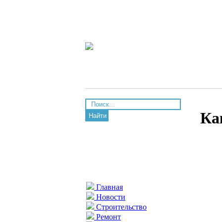
Ка
Найти
Главная
Новости
Строительство
Ремонт