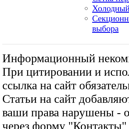
Холодный 
Секционн
выбора
Информационный некомме
При цитировании и испо
ссылка на сайт обязатель
Статьи на сайт добавляю
ваши права нарушены - 
через форму "Контакты"