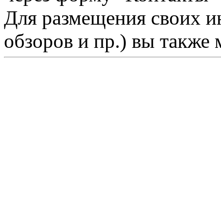
Для размещения своих ин
обзоров и пр.) вы также