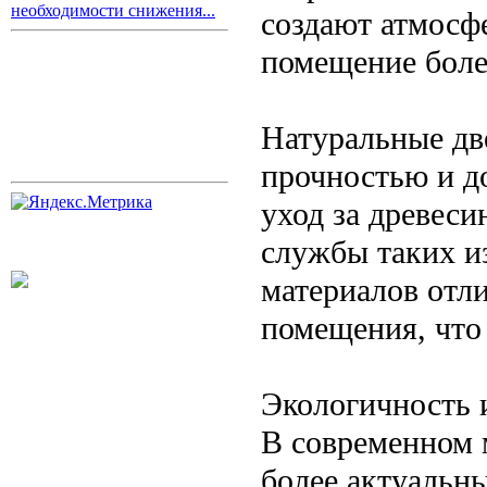
необходимости снижения...
создают атмосфе
помещение боле
Натуральные дв
прочностью и д
уход за древеси
службы таких из
материалов отл
помещения, что
Экологичность 
В современном 
более актуальн