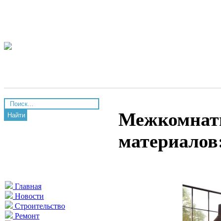
Межкомнатн
Найти
материалов
Главная
Новости
Строительство
Ремонт