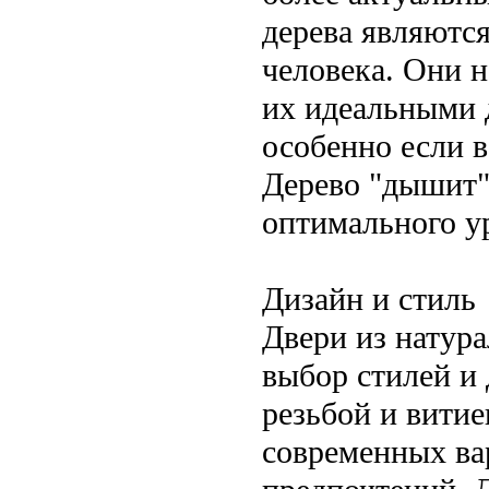
дерева являютс
человека. Они н
их идеальными 
особенно если в
Дерево "дышит"
оптимального у
Дизайн и стиль
Двери из натур
выбор стилей и 
резьбой и вити
современных ва