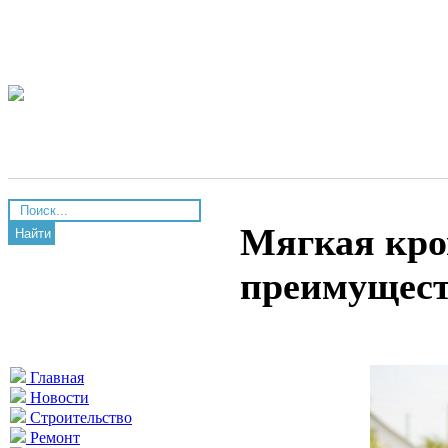
Мягкая кро
Найти
преимущест
Главная
Новости
Строительство
Ремонт