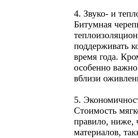
4. Звуко- и теп
Битумная череп
теплоизоляцион
поддерживать к
время года. Кро
особенно важно
вблизи оживлен
5. Экономичнос
Стоимость мягк
правило, ниже,
материалов, так