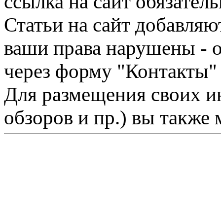
ссылка на сайт обязатель
Статьи на сайт добавляю
ваши права нарушены - 
через форму "Контакты"
Для размещения своих ин
обзоров и пр.) вы также