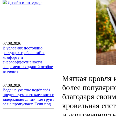
Дизайн и интерьер
07.08.2026
В условиях постоянно
растущих требований к
комфорту и
энергоэффективности
современных зданий особое
значение...
Мягкая кровля 
более популярно
07.08.2026
Вода на участке ведёт себя
благодаря свои
предсказуемо: стекает вниз и
задерживается там, где грунт
кровельная сист
её не пропускает. Если под...
и долговечность