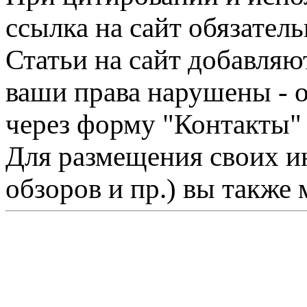
ссылка на сайт обязатель
Статьи на сайт добавляю
ваши права нарушены - 
через форму "Контакты"
Для размещения своих ин
обзоров и пр.) вы также