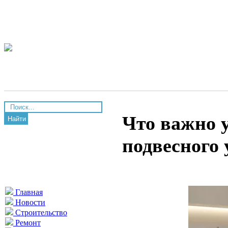
Что важно 
Найти
подвесного
Главная
Новости
Строительство
Ремонт