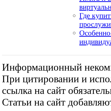
виртуаль
Где купит
прослужи
Особеннос
индивиду
Информационный некомме
При цитировании и испо
ссылка на сайт обязатель
Статьи на сайт добавляю