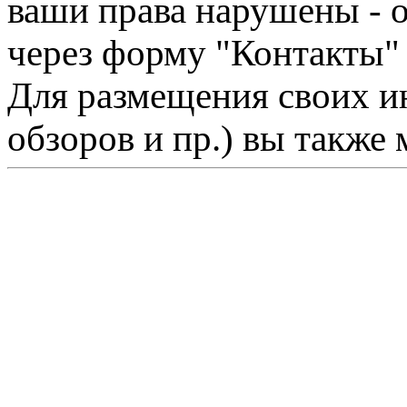
ваши права нарушены - 
через форму "Контакты"
Для размещения своих ин
обзоров и пр.) вы также