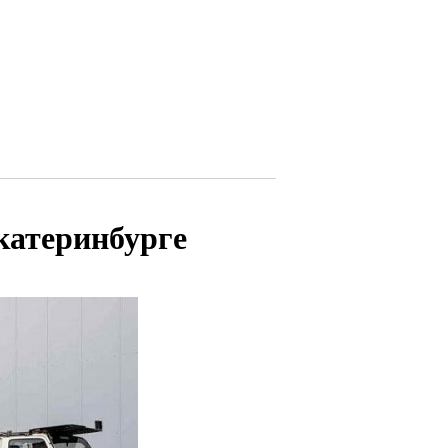
катеринбурге