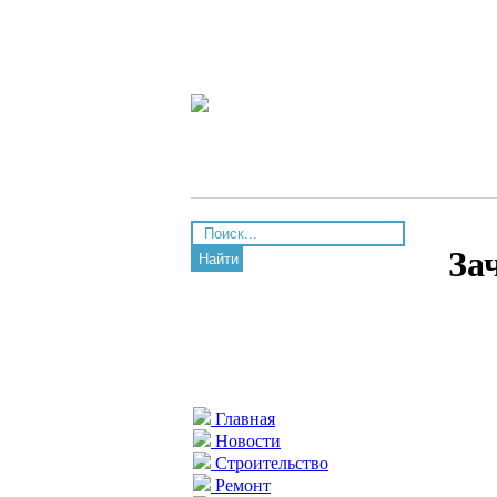
За
Найти
Главная
Новости
Строительство
Ремонт