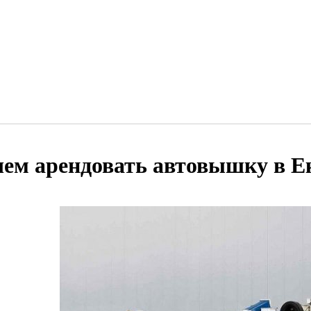
чем арендовать автовышку в Е