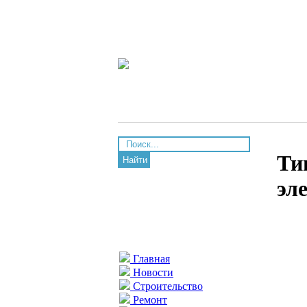
Ти
Найти
эл
Главная
Новости
Строительство
Ремонт