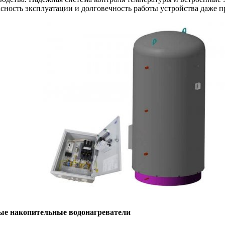
асность эксплуатации и долговечность работы устройства даже п
ые накопительные водонагреватели