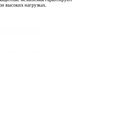
ри высоких нагрузках.