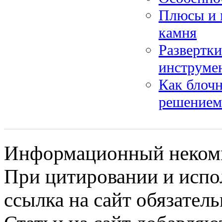
Плюсы и 
камня
Развертк
инструме
Как блочн
решением 
Информационный некомме
При цитировании и испо
ссылка на сайт обязатель