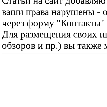
Статьи на сайт добавляю
ваши права нарушены - 
через форму "Контакты"
Для размещения своих ин
обзоров и пр.) вы также