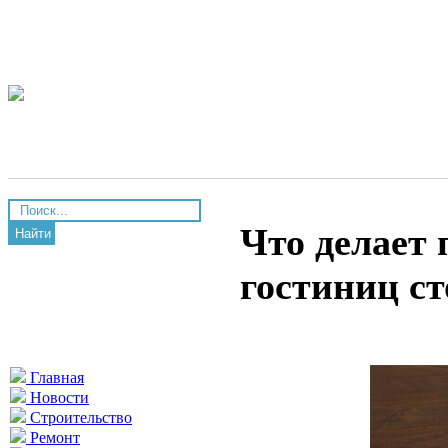
Что делает 
Найти
гостиниц с
Главная
Новости
Строительство
Ремонт