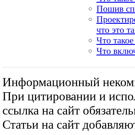
Пошив сп
Проектиро
что это т
Что такое
Что включ
Информационный некомме
При цитировании и испо
ссылка на сайт обязатель
Статьи на сайт добавляю