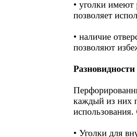
• уголки имеют
позволяет испол
• наличие отве
позволяют избеж
Разновидности 
Перфорированны
каждый из них 
использования.
• Уголки для в