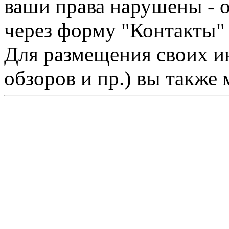
ваши права нарушены - 
через форму "Контакты"
Для размещения своих ин
обзоров и пр.) вы также