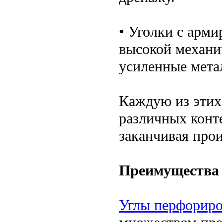
• Уголки с арми
высокой механи
усиленные мета
Каждую из этих
различных конт
заканчивая про
Преимущества
Углы перфориро