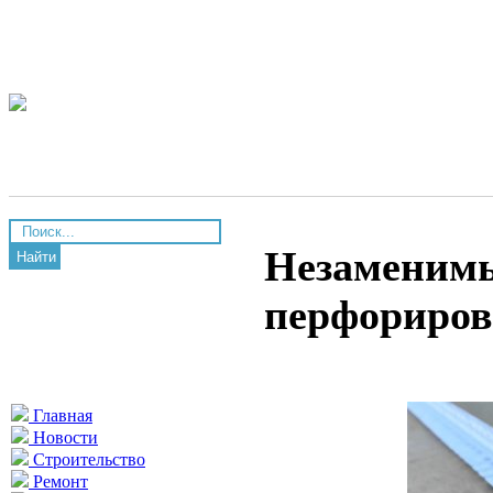
Незаменимы
Найти
перфориров
Главная
Новости
Строительство
Ремонт