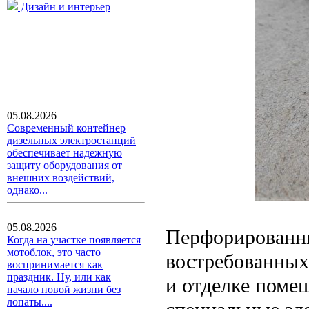
Дизайн и интерьер
05.08.2026
Современный контейнер
дизельных электростанций
обеспечивает надежную
защиту оборудования от
внешних воздействий,
однако...
05.08.2026
Перфорированны
Когда на участке появляется
мотоблок, это часто
востребованных
воспринимается как
праздник. Ну, или как
и отделке поме
начало новой жизни без
лопаты....