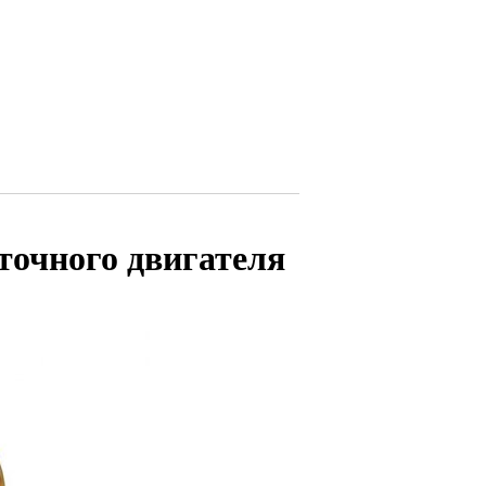
точного двигателя