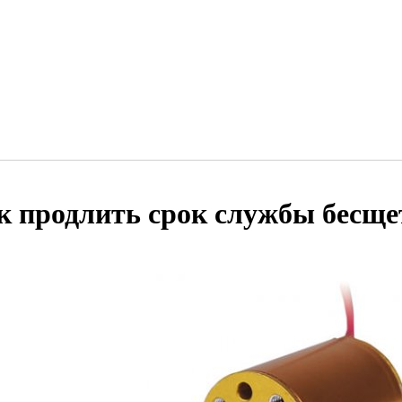
к продлить срок службы бесще