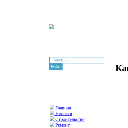
Ка
Найти
Главная
Новости
Строительство
Ремонт