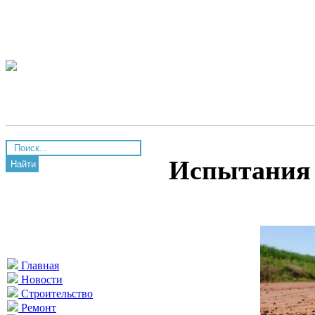
Испытания 
Найти
Главная
Новости
Строительство
Ремонт