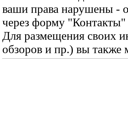
ваши права нарушены - 
через форму "Контакты"
Для размещения своих ин
обзоров и пр.) вы также