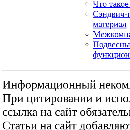
Что такое
Сэндвич-
материал
Межкомна
Подвесные
функцион
Информационный некомме
При цитировании и испо
ссылка на сайт обязатель
Статьи на сайт добавляю