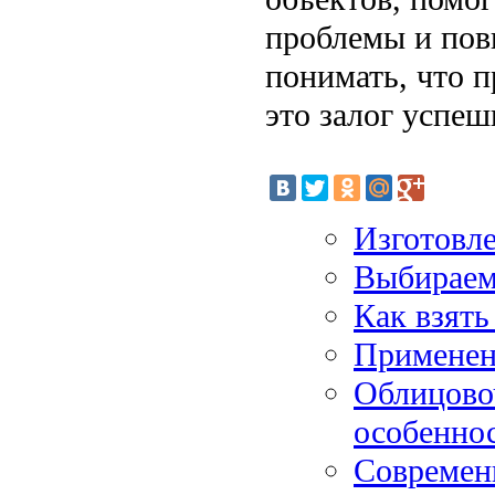
проблемы и пов
понимать, что 
это залог успеш
Изготовле
Выбираем
Как взять
Применен
Облицово
особенно
Современ