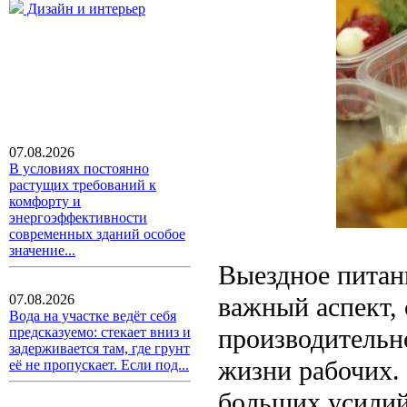
Дизайн и интерьер
07.08.2026
В условиях постоянно
растущих требований к
комфорту и
энергоэффективности
современных зданий особое
значение...
Выездное питан
важный аспект,
07.08.2026
Вода на участке ведёт себя
производительн
предсказуемо: стекает вниз и
задерживается там, где грунт
жизни рабочих.
её не пропускает. Если под...
больших усилий