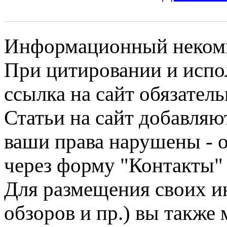
Информационный некомме
При цитировании и испо
ссылка на сайт обязатель
Статьи на сайт добавляю
ваши права нарушены - 
через форму "Контакты"
Для размещения своих ин
обзоров и пр.) вы также