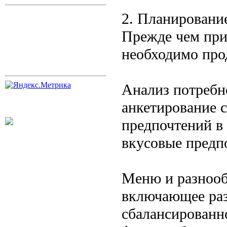
2. Планировани
Прежде чем при
необходимо про
Анализ потребн
анкетирование 
предпочтений в
вкусовые предп
Меню и разнооб
включающее раз
сбалансированн