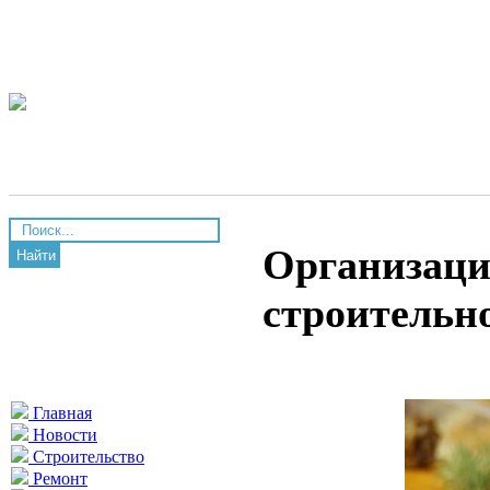
Организаци
Найти
строительн
Главная
Новости
Строительство
Ремонт