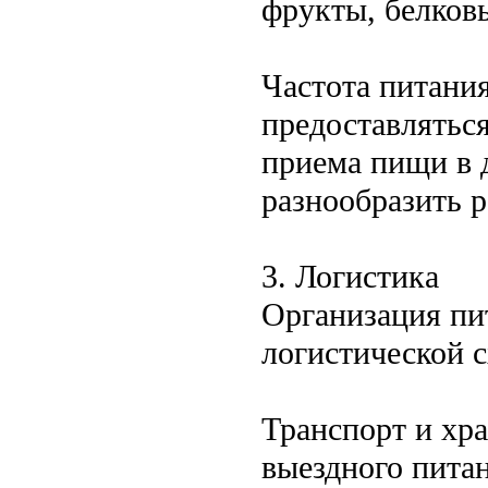
фрукты, белков
Частота питания
предоставляться
приема пищи в 
разнообразить р
3. Логистика
Организация пи
логистической 
Транспорт и хр
выездного пита