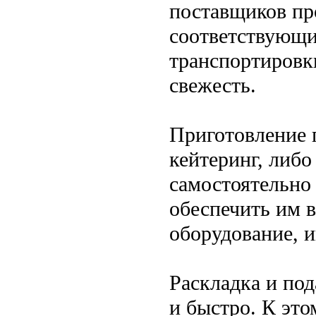
поставщиков про
соответствующи
транспортировк
свежесть.
Приготовление 
кейтеринг, либо
самостоятельно
обеспечить им 
оборудование, 
Раскладка и по
и быстро. К эт