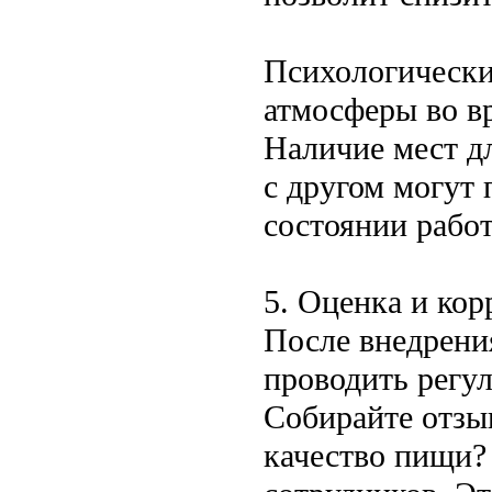
Психологически
атмосферы во в
Наличие мест д
с другом могут
состоянии рабо
5. Оценка и кор
После внедрени
проводить регу
Собирайте отзы
качество пищи?