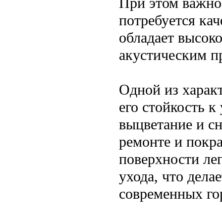
При этом важно
потребуется кач
обладает высок
акустическим п
Одной из харак
его стойкость к
выцветание и с
ремонте и покра
поверхности лег
ухода, что дела
современных го