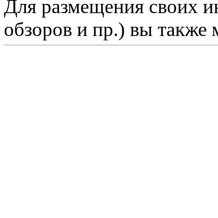
Для размещения своих ин
обзоров и пр.) вы также