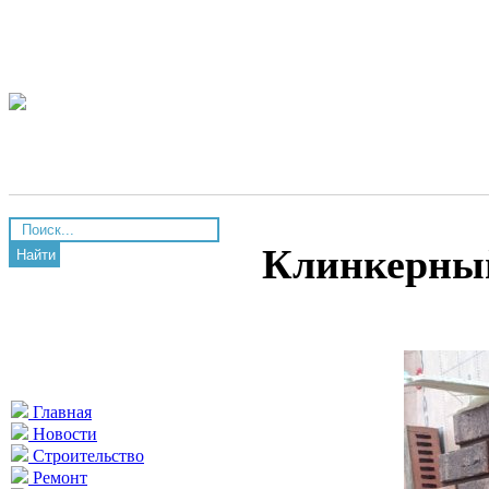
Клинкерны
Найти
Главная
Новости
Строительство
Ремонт