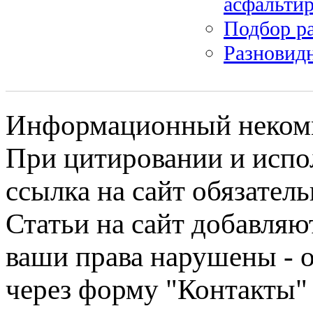
асфальтир
Подбор р
Разновид
Информационный некомме
При цитировании и испо
ссылка на сайт обязатель
Статьи на сайт добавляю
ваши права нарушены - 
через форму "Контакты"