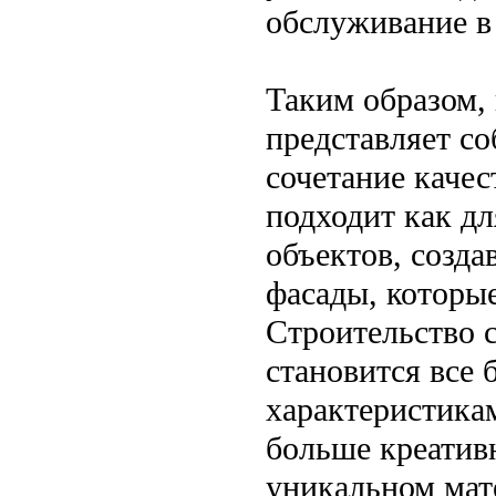
обслуживание в
Таким образом,
представляет со
сочетание качес
подходит как дл
объектов, созда
фасады, которые
Строительство 
становится все 
характеристика
больше креатив
уникальном мат