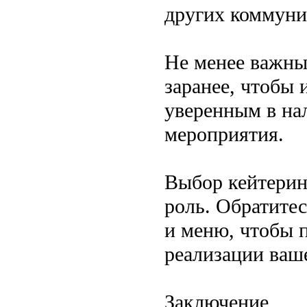
других коммуни
Не менее важны
заранее, чтобы
уверенным в на
мероприятия.
Выбор кейтерин
роль. Обратитес
и меню, чтобы п
реализации ваш
Заключение