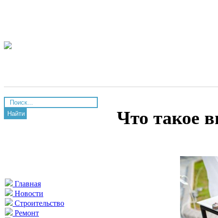
Что такое 
Найти
Главная
Новости
Строительство
Ремонт