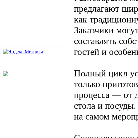
предлагают шир
как традиционн
Заказчики могут
составлять соб
гостей и особе
Полный цикл ус
только приготов
процесса — от 
стола и посуды.
на самом меропр
Специализация 