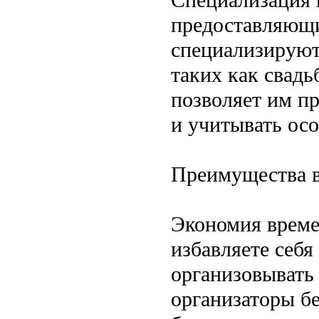
предоставляющи
специализируют
таких как свадь
позволяет им п
и учитывать ос
Преимущества в
Экономия времен
избавляете себя
организовывать
организаторы бе