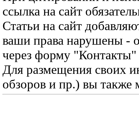
ссылка на сайт обязатель
Статьи на сайт добавляю
ваши права нарушены - 
через форму "Контакты"
Для размещения своих ин
обзоров и пр.) вы также