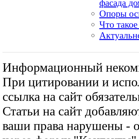
фасада до
Опоры ос
Что такое
Актуальн
Информационный некомме
При цитировании и испо
ссылка на сайт обязатель
Статьи на сайт добавляю
ваши права нарушены - 