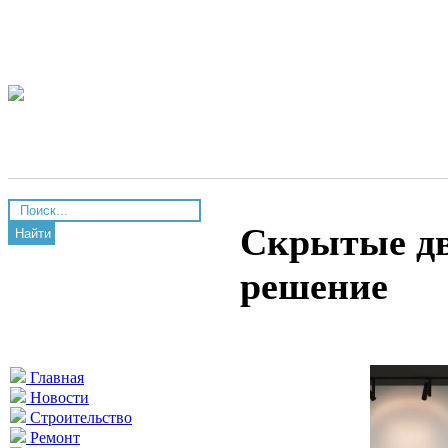
Скрытые дв
Найти
решение
Главная
Новости
Строительство
Ремонт