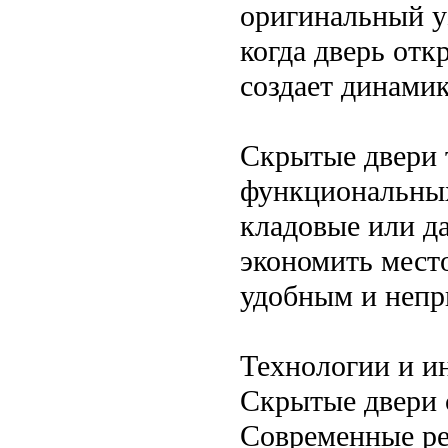
оригинальный у
когда дверь откр
создает динамик
Скрытые двери 
функциональных
кладовые или д
экономить место
удобным и неп
Технологии и и
Скрытые двери 
Современные ре