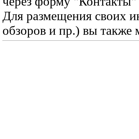
через форму "Контакты"
Для размещения своих ин
обзоров и пр.) вы также