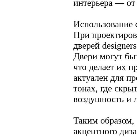
интерьера — от 
Использование 
При проектиров
дверей designer
Двери могут бы
что делает их 
актуален для пр
тонах, где скры
воздушность и л
Таким образом,
акцентного диза