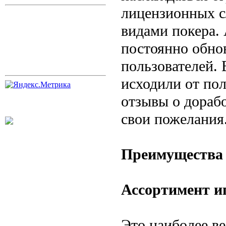
лицензионных сл
видами покера.
постоянно обно
пользователей.
исходили от пол
отзывы о дорабо
свои пожелания
Преимущества 
Ассортимент и
Это наиболее в