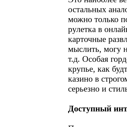
остальных анал
можно только по
рулетка в онлай
карточные развл
мыслить, могу н
т.д. Особая гор
крупье, как буд
казино в строго
серьезно и стил
Доступный инт