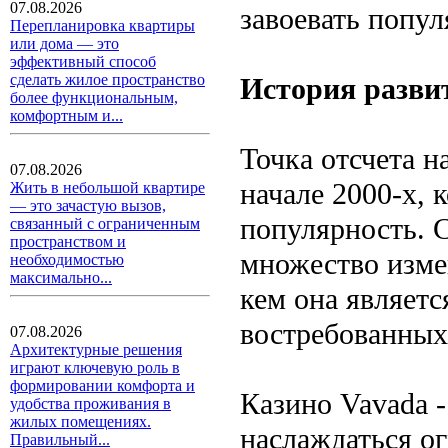
07.08.2026
завоевать попул
Перепланировка квартиры
или дома — это
эффективный способ
сделать жилое пространство
История разви
более функциональным,
комфортным и...
Точка отсчета н
07.08.2026
начале 2000-х, 
Жить в небольшой квартире
— это зачастую вызов,
популярность. 
связанный с ограниченным
пространством и
множество измен
необходимостью
максимально...
кем она являетс
востребованных 
07.08.2026
Архитектурные решения
играют ключевую роль в
формировании комфорта и
Казино Vavada -
удобства проживания в
жилых помещениях.
наслаждаться о
Правильный...