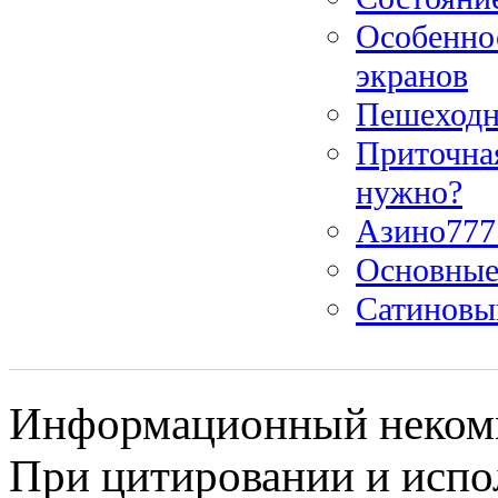
Особенно
экранов
Пешеходн
Приточная
нужно?
Азино777:
Основные
Сатиновый
Информационный некомме
При цитировании и испо