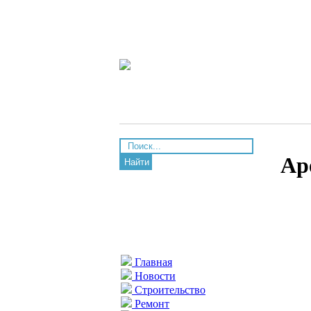
Ар
Найти
Главная
Новости
Строительство
Ремонт