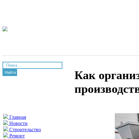
Как органи
Найти
производств
Главная
Новости
Строительство
Ремонт