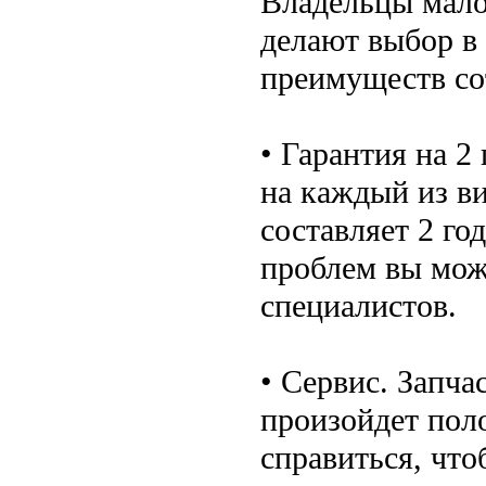
Владельцы мало
делают выбор в 
преимуществ со
• Гарантия на 
на каждый из ви
составляет 2 го
проблем вы мож
специалистов.
• Сервис. Запча
произойдет поло
справиться, что