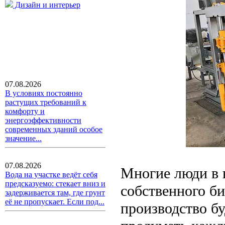
Дизайн и интерьер
07.08.2026
В условиях постоянно
растущих требований к
комфорту и
энергоэффективности
современных зданий особое
значение...
07.08.2026
Многие люди в 
Вода на участке ведёт себя
предсказуемо: стекает вниз и
собственного би
задерживается там, где грунт
её не пропускает. Если под...
производство б