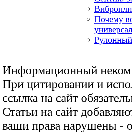
Вибропли
Почему в
универса
Рулонный 
Информационный некомме
При цитировании и испо
ссылка на сайт обязатель
Статьи на сайт добавляю
ваши права нарушены - 