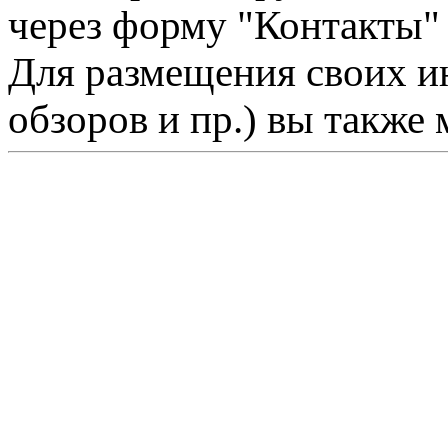
через форму "Контакты"
Для размещения своих ин
обзоров и пр.) вы также