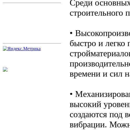
Среди основных
строительного п
• Высокопроизв
быстро и легко
стройматериало
производительн
времени и сил н
• Механизирова
высокий уровень
создаются под 
вибрации. Можн