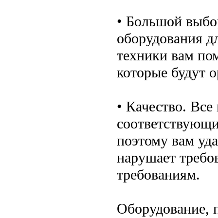
• Большой выбор
оборудования д
техники вам по
которые будут о
• Качество. Вс
соответствующи
поэтому вам уда
нарушает требо
требованиям.
Оборудование, 