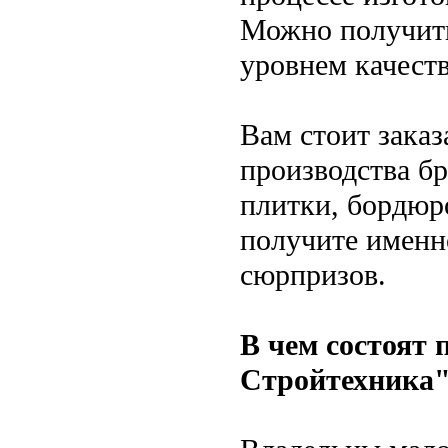
Можно получить
уровнем качеств
Вам стоит заказ
производства бр
плитки, бордюр
получите именно
сюрпризов.
В чем состоят
Стройтехника