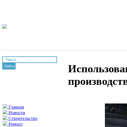
Использова
Найти
производст
Главная
Новости
Строительство
Ремонт