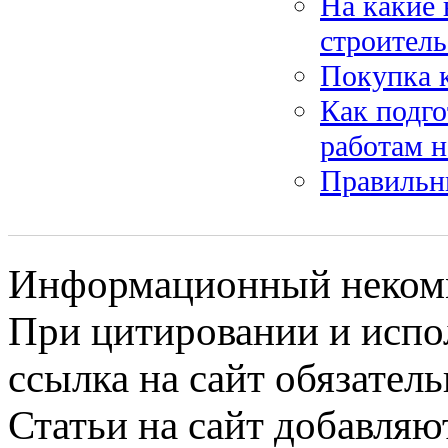
На какие
строитель
Покупка к
Как подг
работам н
Правильн
Информационный некомме
При цитировании и испо
ссылка на сайт обязатель
Статьи на сайт добавляю