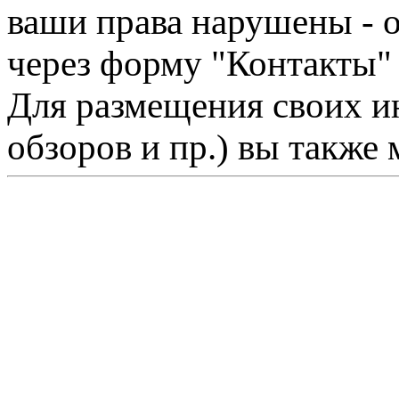
ваши права нарушены - 
через форму "Контакты"
Для размещения своих ин
обзоров и пр.) вы также