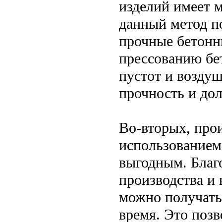
изделий имеет 
данный метод п
прочные бетонн
прессованию бе
пустот и возду
прочность и дол
Во-вторых, про
использованием
выгодным. Благ
производства и
можно получать
время. Это позв