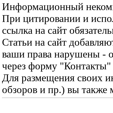
Информационный некомме
При цитировании и испо
ссылка на сайт обязатель
Статьи на сайт добавляю
ваши права нарушены - 
через форму "Контакты"
Для размещения своих ин
обзоров и пр.) вы также