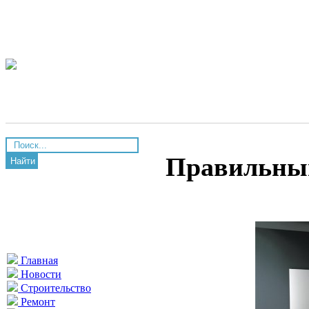
Правильный
Найти
Главная
Новости
Строительство
Ремонт