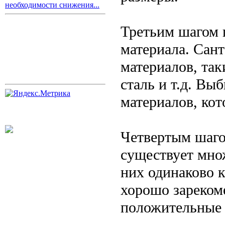
необходимости снижения...
Третьим шагом 
материала. Сант
материалов, так
сталь и т.д. Вы
материалов, кот
Четвертым шаго
существует множ
них одинаково 
хорошо зареком
положительные 