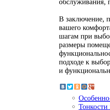
обслуживания, 
В заключение, п
вашего комфорт
шагам при выбо
размеры помещен
функциональнос
подходе к выбо
и функциональн
Особенно
Тонкости 