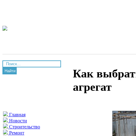
Как выбрат
Найти
агрегат
Главная
Новости
Строительство
Ремонт