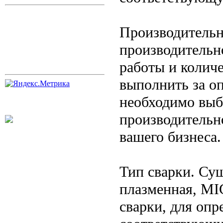
Производительн
производительно
работы и колич
выполнить за о
необходимо выб
производительн
вашего бизнеса.
Тип сварки. Сущ
плазменная, MI
сварки, для опр