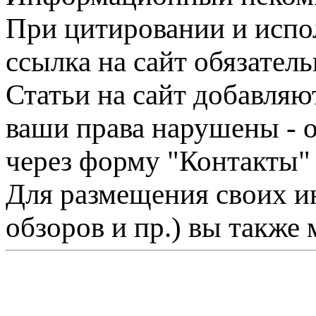
При цитировании и испо
ссылка на сайт обязатель
Статьи на сайт добавляю
ваши права нарушены - 
через форму "Контакты"
Для размещения своих ин
обзоров и пр.) вы также