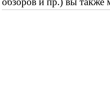
обзоров и пр.) вы также