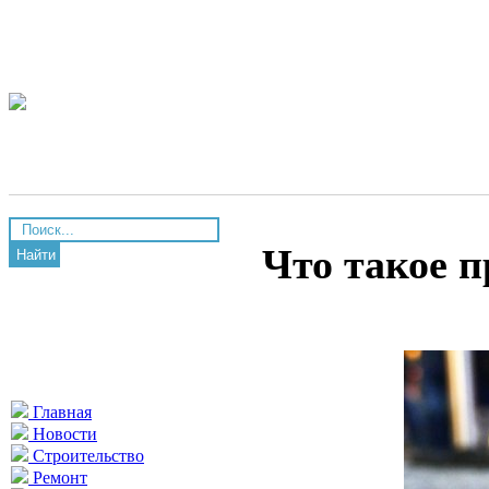
Что такое 
Найти
Главная
Новости
Строительство
Ремонт