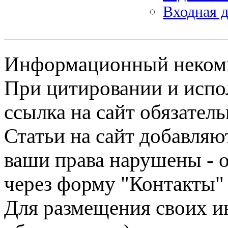
Входная д
Информационный некомме
При цитировании и испо
ссылка на сайт обязатель
Статьи на сайт добавляю
ваши права нарушены - 
через форму "Контакты"
Для размещения своих ин