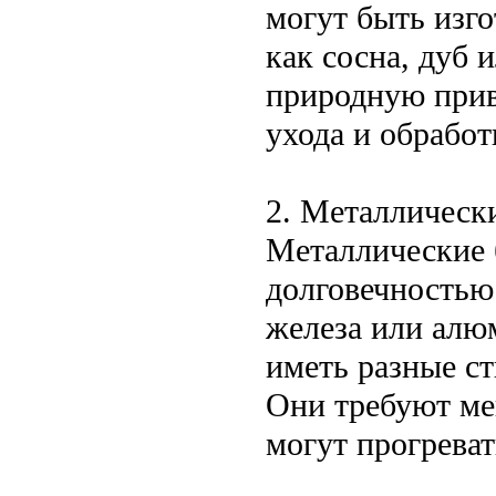
могут быть изго
как сосна, дуб 
природную прив
ухода и обработ
2. Металлическ
Металлические 
долговечностью
железа или алю
иметь разные ст
Они требуют ме
могут прогреват