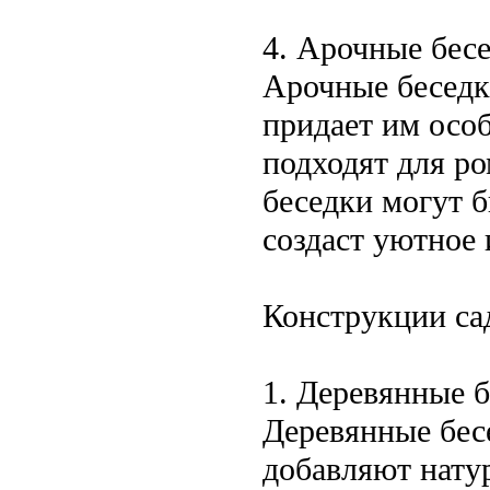
4. Арочные бес
Арочные беседк
придает им осо
подходят для р
беседки могут 
создаст уютное 
Конструкции са
1. Деревянные 
Деревянные бес
добавляют нату