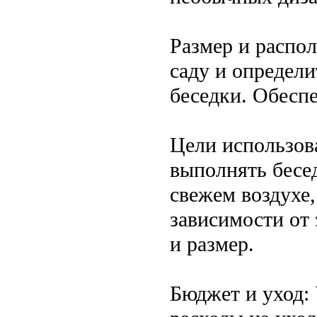
Размер и распол
саду и определ
беседки. Обеспе
Цели использова
выполнять бесе
свежем воздухе,
зависимости от
и размер.
Бюджет и уход: