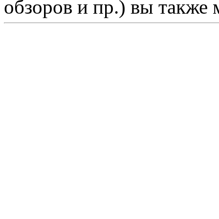
обзоров и пр.) вы также