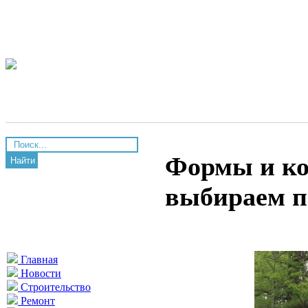
Формы и ко
Найти
выбираем п
Главная
Новости
Строительство
Ремонт