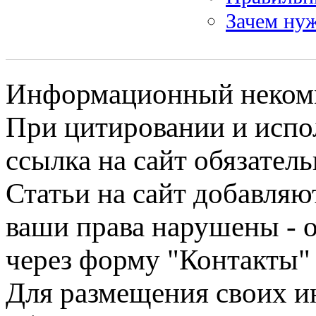
Зачем ну
Информационный некомме
При цитировании и испо
ссылка на сайт обязатель
Статьи на сайт добавляю
ваши права нарушены - 
через форму "Контакты"
Для размещения своих ин