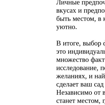
Личные предпоч
вкусах и предпо
быть местом, в 
уютно.
В итоге, выбор 
это индивидуал
множество факт
исследование, п
желаниях, и на
сделает ваш сад
Независимо от в
станет местом, 