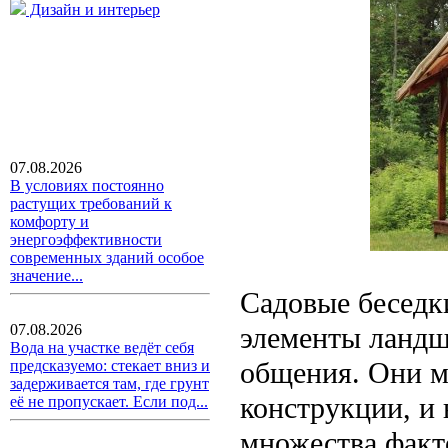
Дизайн и интерьер
07.08.2026
В условиях постоянно
растущих требований к
комфорту и
энергоэффективности
современных зданий особое
значение...
Садовые беседк
элементы ландш
07.08.2026
Вода на участке ведёт себя
общения. Они м
предсказуемо: стекает вниз и
задерживается там, где грунт
конструкции, и 
её не пропускает. Если под...
множества факто