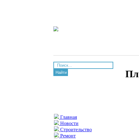
Пл
Найти
Главная
Новости
Строительство
Ремонт