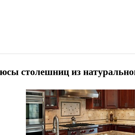
юсы столешниц из натурально