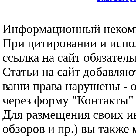
Информационный некомме
При цитировании и испо
ссылка на сайт обязатель
Статьи на сайт добавляю
ваши права нарушены - 
через форму "Контакты"
Для размещения своих ин
обзоров и пр.) вы также