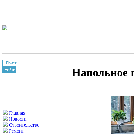
Напольное 
Найти
Главная
Новости
Строительство
Ремонт