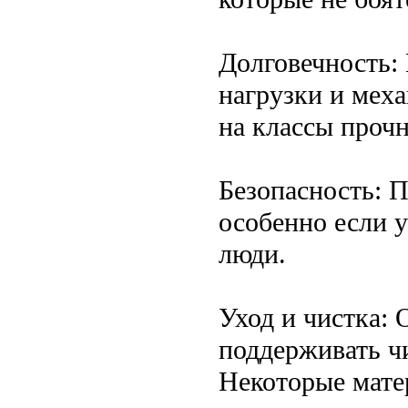
Долговечность:
нагрузки и меха
на классы проч
Безопасность: 
особенно если у
люди.
Уход и чистка: 
поддерживать ч
Некоторые мате