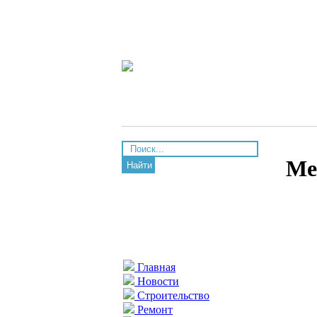
Ме
Найти
Главная
Новости
Строительство
Ремонт