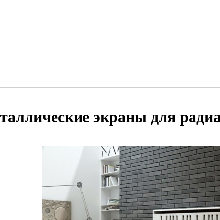
таллические экраны для ради