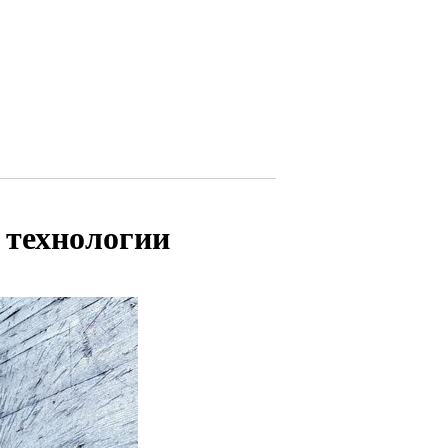
 технологии