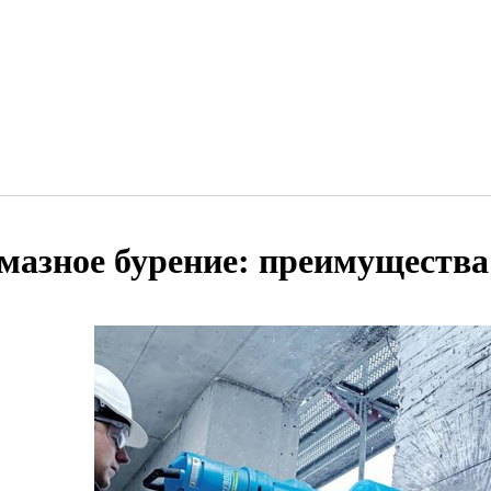
мазное бурение: преимущества