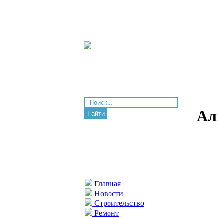
Ал
Найти
Главная
Новости
Строительство
Ремонт