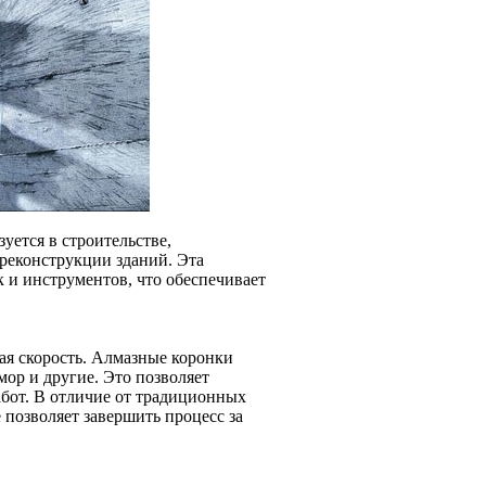
уется в строительстве,
 реконструкции зданий. Эта
 и инструментов, что обеспечивает
ая скорость. Алмазные коронки
ор и другие. Это позволяет
абот. В отличие от традиционных
 позволяет завершить процесс за