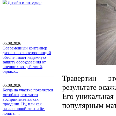
Дизайн и интерьер
05.08.2026
Современный контейнер
дизельных электростанций
обеспечивает надежную
защиту оборудования от
внешних воздействий,
однако...
Травертин — эт
результате осаж
05.08.2026
Когда на участке появляется
Его уникальная 
мотоблок, это часто
воспринимается как
популярным мат
праздник. Ну, или как
начало новой жизни без
лопаты....