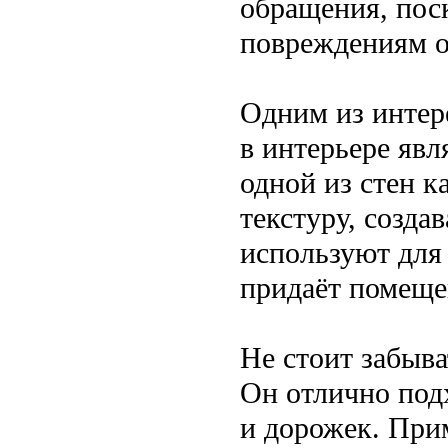
обращения, пос
повреждениям о
Одним из интер
в интерьере явл
одной из стен 
текстуру, созда
используют для
придаёт помеще
Не стоит забыва
Он отлично подх
и дорожек. При