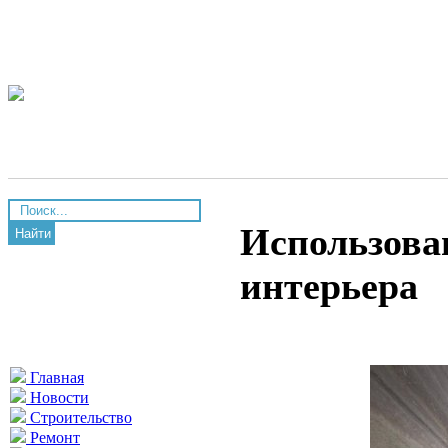
Использова
Найти
интерьера
Главная
Новости
Строительство
Ремонт