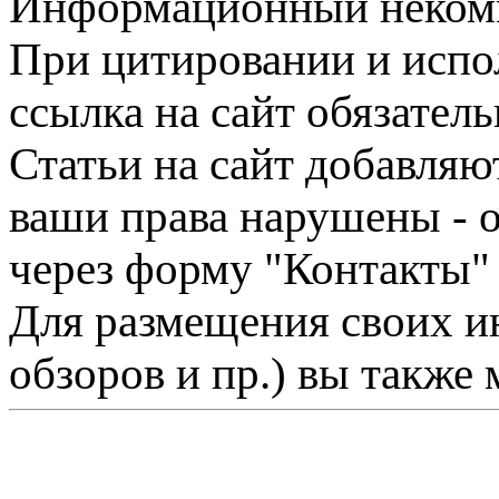
Информационный некомме
При цитировании и испо
ссылка на сайт обязатель
Статьи на сайт добавляю
ваши права нарушены - 
через форму "Контакты"
Для размещения своих ин
обзоров и пр.) вы также