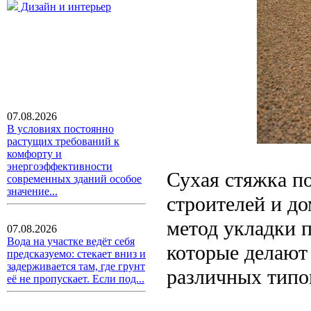
Дизайн и интерьер
07.08.2026
В условиях постоянно
растущих требований к
комфорту и
энергоэффективности
Сухая стяжка по
современных зданий особое
значение...
строителей и до
метод укладки 
07.08.2026
Вода на участке ведёт себя
которые делают
предсказуемо: стекает вниз и
задерживается там, где грунт
различных типо
её не пропускает. Если под...