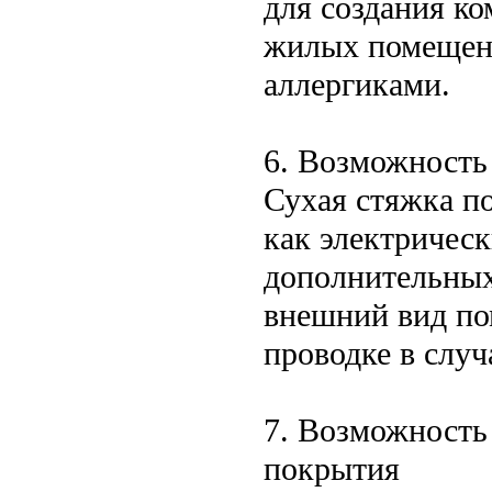
для создания к
жилых помещени
аллергиками.
6. Возможность
Сухая стяжка п
как электрическ
дополнительных
внешний вид по
проводке в случ
7. Возможность
покрытия