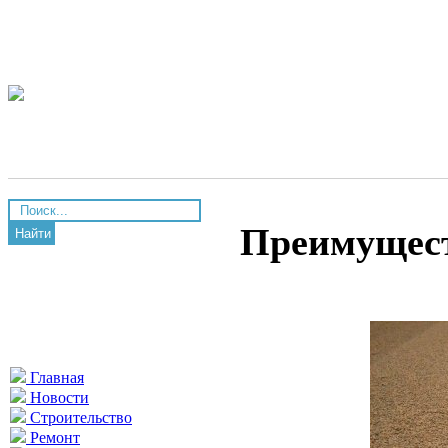
Преимущест
Найти
Главная
Новости
Строительство
Ремонт