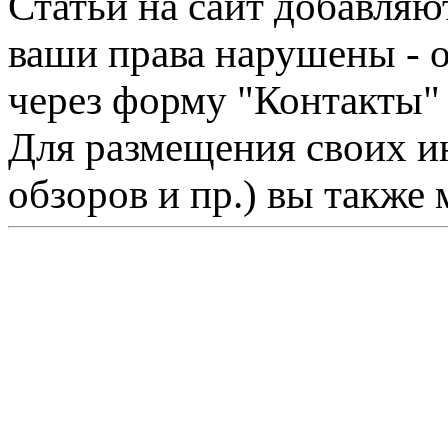
Статьи на сайт добавляю
ваши права нарушены - 
через форму "Контакты"
Для размещения своих ин
обзоров и пр.) вы также