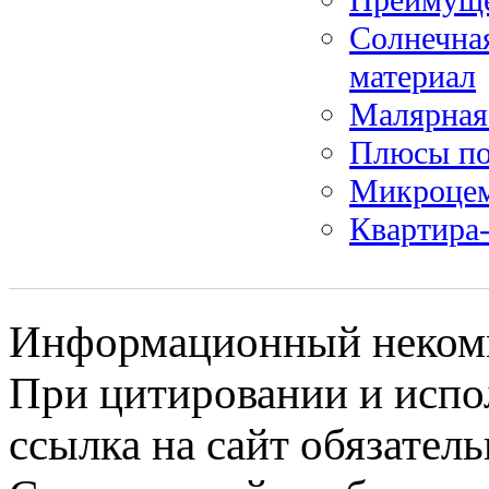
Солнечна
материал
Малярная 
Плюсы по
Микроцем
Квартира
Информационный некомме
При цитировании и испо
ссылка на сайт обязатель