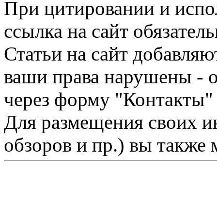
При цитировании и испо
ссылка на сайт обязатель
Статьи на сайт добавляю
ваши права нарушены - 
через форму "Контакты"
Для размещения своих ин
обзоров и пр.) вы также