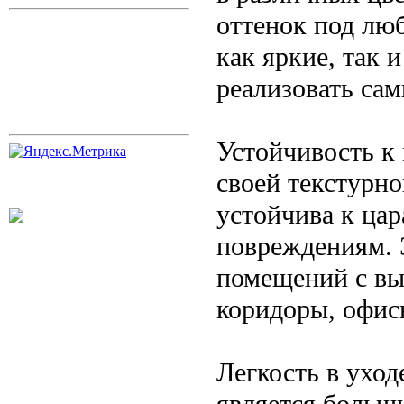
оттенок под лю
как яркие, так 
реализовать сам
Устойчивость к
своей текстурно
устойчива к ца
повреждениям. 
помещений с вы
коридоры, офис
Легкость в уход
является больш