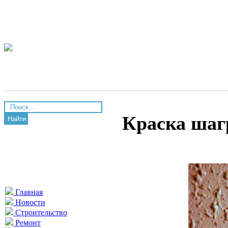
Краска шаг
Найти
Главная
Новости
Строительство
Ремонт