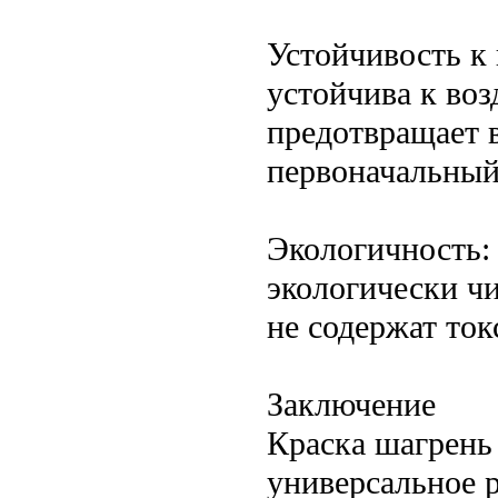
Устойчивость к
устойчива к во
предотвращает в
первоначальный
Экологичность:
экологически ч
не содержат ток
Заключение
Краска шагрень
универсальное 