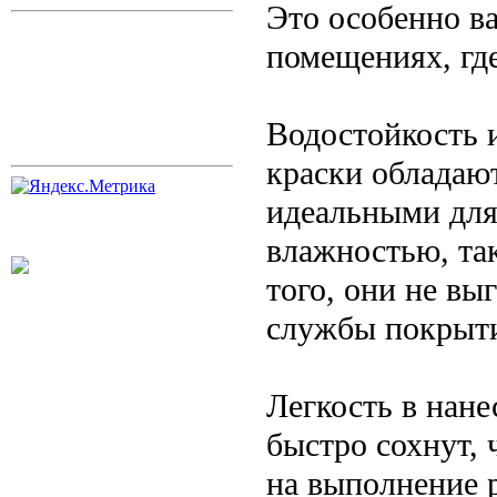
Это особенно в
помещениях, гд
Водостойкость 
краски обладают
идеальными для
влажностью, та
того, они не вы
службы покрыт
Легкость в нане
быстро сохнут, 
на выполнение 