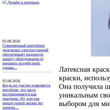
Дизайн и интерьер
05.08.2026
Современный контейнер
дизельных электростанций
обеспечивает надежную
защиту оборудования от
внешних воздействий,
Латексная краск
однако...
краски, использ
05.08.2026
Она получила ш
Когда на участке появляется
мотоблок, это часто
уникальным сво
воспринимается как
праздник. Ну, или как
выбором для мн
начало новой жизни без
лопаты....