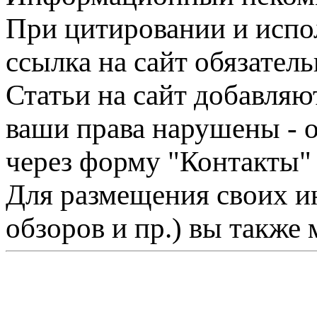
При цитировании и испо
ссылка на сайт обязатель
Статьи на сайт добавляю
ваши права нарушены - 
через форму "Контакты"
Для размещения своих ин
обзоров и пр.) вы также