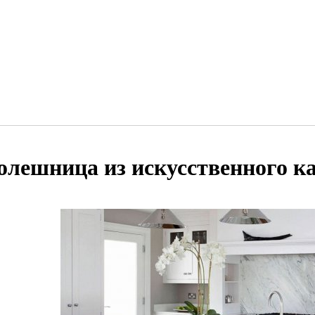
олешница из искусственного к