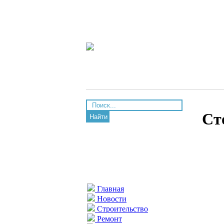
Ст
Найти
Главная
Новости
Строительство
Ремонт